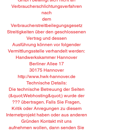
Verbraucherschlichtungsverfahren
nach
dem
Verbraucherstreitbeilegungsgesetz
Streitigkeiten über den geschlossenen
Vertrag und dessen
Ausführung können vor folgender
Vermittlungsstelle verhandelt werden:
Handwerkskammer Hannover
Berliner Allee 17
30175 Hannover
http://www.hwk-hannover.de
Technische Details:
Die technische Betreuung der Seiten
(&quot;Webhosting&quot;) wurde der
??? übertragen. Falls Sie Fragen,
Kritik oder Anregungen zu diesem
Internetprojekt haben oder aus anderen
Gründen Kontakt mit uns
aufnehmen wollen, dann senden Sie