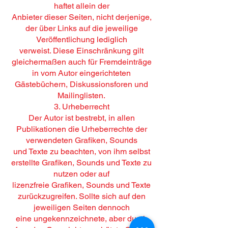
haftet allein der
Anbieter dieser Seiten, nicht derjenige,
der über Links auf die jeweilige
Veröffentlichung lediglich
verweist. Diese Einschränkung gilt
gleichermaßen auch für Fremdeinträge
in vom Autor eingerichteten
Gästebüchern, Diskussionsforen und
Mailinglisten.
3. Urheberrecht
Der Autor ist bestrebt, in allen
Publikationen die Urheberrechte der
verwendeten Grafiken, Sounds
und Texte zu beachten, von ihm selbst
erstellte Grafiken, Sounds und Texte zu
nutzen oder auf
lizenzfreie Grafiken, Sounds und Texte
zurückzugreifen. Sollte sich auf den
jeweiligen Seiten dennoch
eine ungekennzeichnete, aber durch