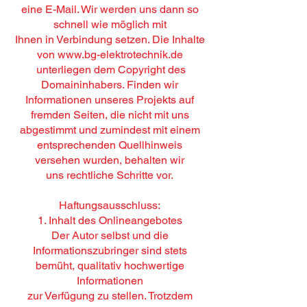
eine E-Mail. Wir werden uns dann so
schnell wie möglich mit
Ihnen in Verbindung setzen. Die Inhalte
von www.bg-elektrotechnik.de
unterliegen dem Copyright des
Domaininhabers. Finden wir
Informationen unseres Projekts auf
fremden Seiten, die nicht mit uns
abgestimmt und zumindest mit einem
entsprechenden Quellhinweis
versehen wurden, behalten wir
uns rechtliche Schritte vor.
Haftungsausschluss:
1. Inhalt des Onlineangebotes
Der Autor selbst und die
Informationszubringer sind stets
bemüht, qualitativ hochwertige
Informationen
zur Verfügung zu stellen. Trotzdem