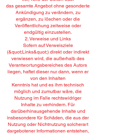
das gesamte Angebot ohne gesonderte
Ankündigung zu verändern, zu
ergänzen, zu löschen oder die
Veröffentlichung zeitweise oder
endgültig einzustellen.
2. Verweise und Links
Sofern auf Verweisziele
(&quot;Links&quot;) direkt oder indirekt
verwiesen wird, die außerhalb des
Verantwortungsbereiches des Autors
liegen, haftet dieser nur dann, wenn er
von den Inhalten
Kenntnis hat und es ihm technisch
möglich und zumutbar wäre, die
Nutzung im Falle rechtswidriger
Inhalte zu verhindern. Für
darüberhinausgehende Inhalte und
insbesondere für Schäden, die aus der
Nutzung oder Nichtnutzung solcherart
dargebotener Informationen entstehen,