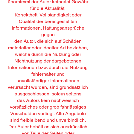
übernimmt der Autor keinerlei Gewähr
für die Aktualität,
Korrektheit, Vollständigkeit oder
Qualität der bereitgestellten
Informationen. Haftungsansprüche
gegen
den Autor, die sich auf Schäden
materieller oder ideeller Art beziehen,
welche durch die Nutzung oder
Nichtnutzung der dargebotenen
Informationen bzw. durch die Nutzung
fehlerhafter und
unvollständiger Informationen
verursacht wurden, sind grundsätzlich
ausgeschlossen, sofern seitens
des Autors kein nachweislich
vorsätzliches oder grob fahrlässiges
Verschulden vorliegt. Alle Angebote
sind freibleibend und unverbindlich.
Der Autor behält es sich ausdrücklich
vor, Teile der Seiten oder